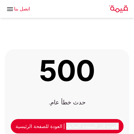
اتصل بنا
500
حدث خطأ عام.
العودة إلى الصفحة السابقة
|
العودة للصفحة الرئيسية