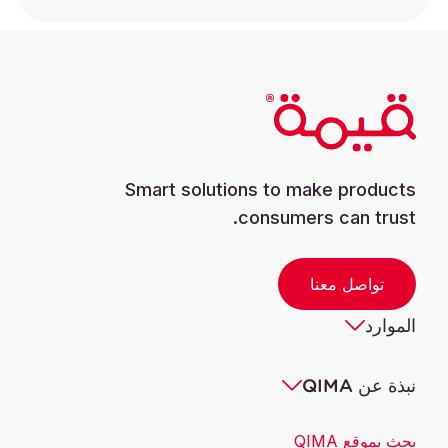
Smart solutions to make products
consumers can trust.
تواصل معنا
الموارد
نبذة عن QIMA
بحث بموقع QIMA