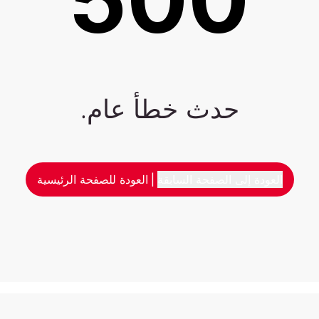
حدث خطأ عام.
العودة إلى الصفحة السابقة
|
العودة للصفحة الرئيسية