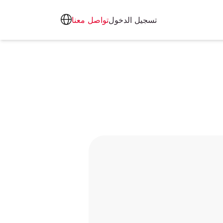
تسجيل الدخول
تواصل معنا