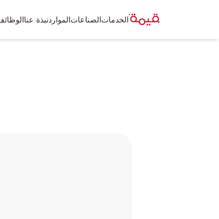
الخدمات
الصناعات
الموارد
نبذة عنا
الوظائف