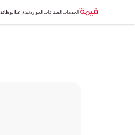
الخدمات
الصناعات
الموارد
نبذة عنا
الوظائف