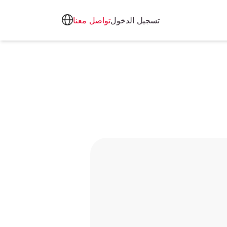
تسجيل الدخول
تواصل معنا