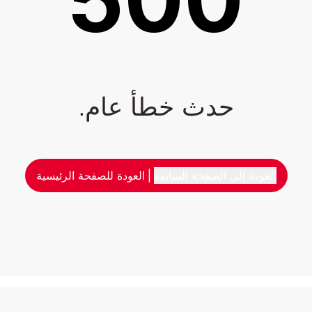
حدث خطأ عام.
العودة إلى الصفحة السابقة
|
العودة للصفحة الرئيسية