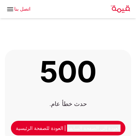
اتصل بنا
500
حدث خطأ عام.
العودة إلى الصفحة السابقة
|
العودة للصفحة الرئيسية