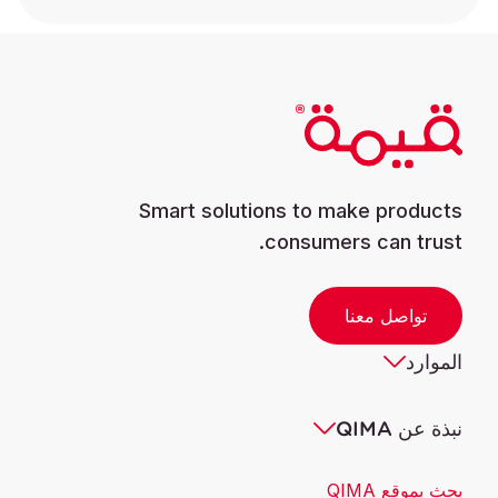
Smart solutions to make products
consumers can trust.
تواصل معنا
الموارد
نبذة عن QIMA
بحث بموقع QIMA