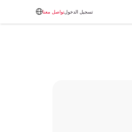
تسجيل الدخول
تواصل معنا