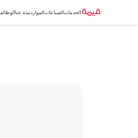
الخدمات
الصناعات
الموارد
نبذة عنا
الوظائف