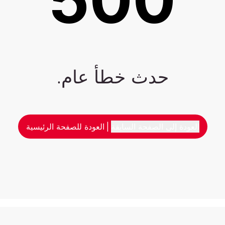
حدث خطأ عام.
العودة إلى الصفحة السابقة
|
العودة للصفحة الرئيسية