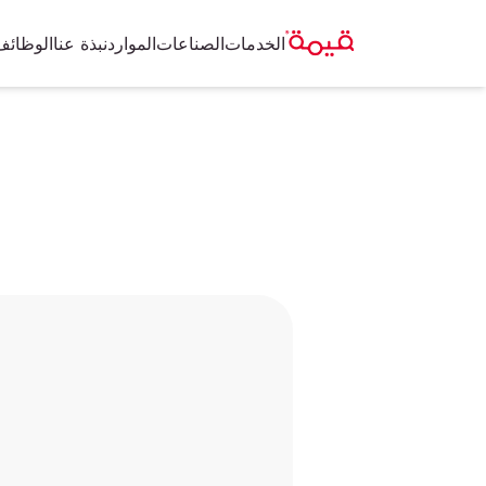
الخدمات
الصناعات
الموارد
نبذة عنا
الوظائف