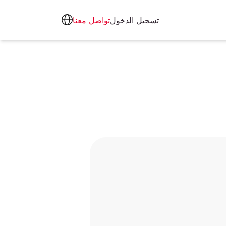
تسجيل الدخول
تواصل معنا