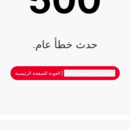
حدث خطأ عام.
العودة إلى الصفحة السابقة
|
العودة للصفحة الرئيسية