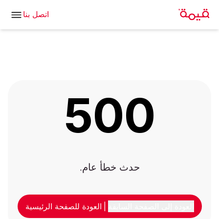
اتصل بنا
500
حدث خطأ عام.
العودة إلى الصفحة السابقة
|
العودة للصفحة الرئيسية