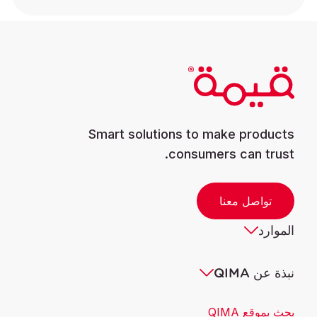
Smart solutions to make products
consumers can trust.
تواصل معنا
الموارد
نبذة عن QIMA
بحث بموقع QIMA