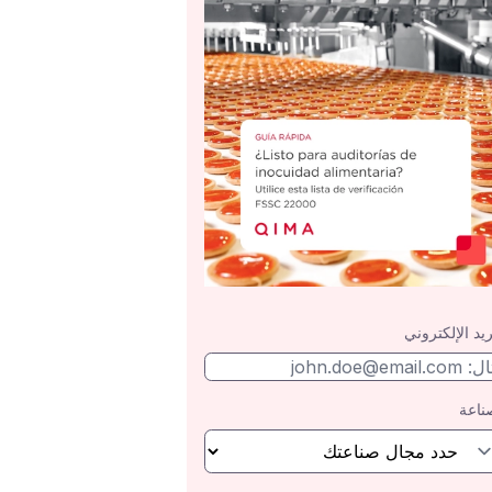
ريد الإلكتروني
ناعة