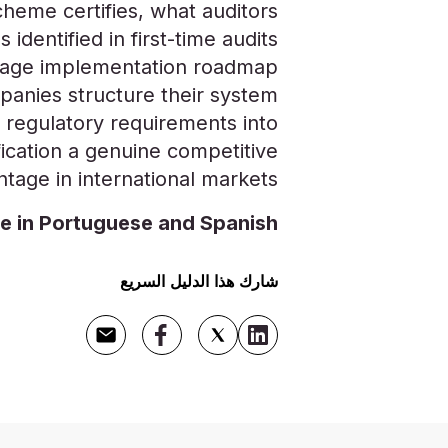
scheme certifies, what auditors
identified in first-time audits
-stage implementation roadmap
panies structure their system
n regulatory requirements into
ification a genuine competitive
tage in international markets.
e in Portuguese and Spanish.
شارك هذا الدليل السريع