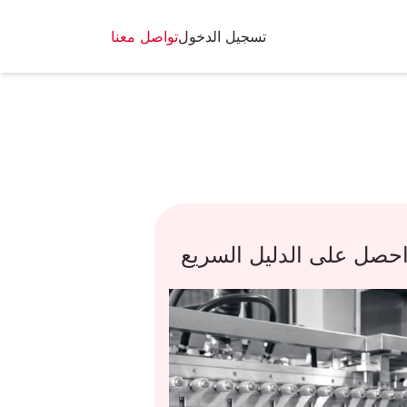
تسجيل الدخول
تواصل معنا
حصل على الدليل السريع