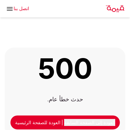
اتصل بنا
500
حدث خطأ عام.
العودة إلى الصفحة السابقة
|
العودة للصفحة الرئيسية