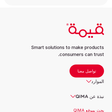
Smart solutions to make products
consumers can trust.
تواصل معنا
الموارد
نبذة عن QIMA
بحث بموقع QIMA