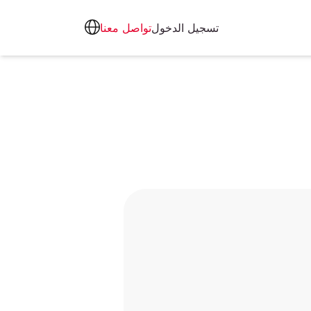
تسجيل الدخول
تواصل معنا