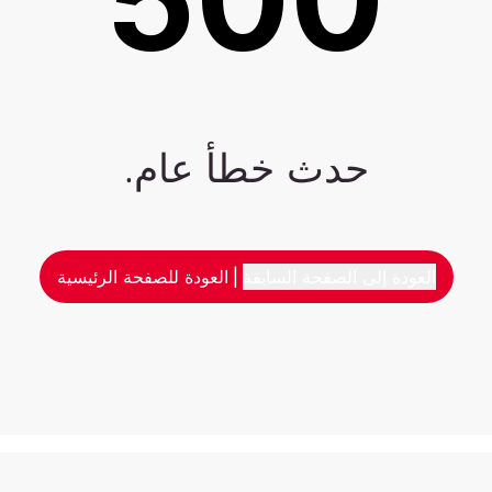
حدث خطأ عام.
العودة إلى الصفحة السابقة
|
العودة للصفحة الرئيسية