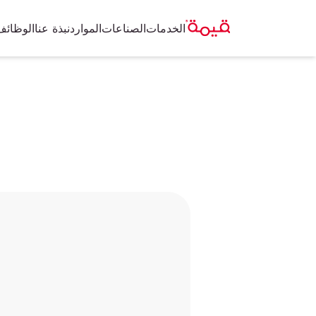
الخدمات
الصناعات
الموارد
نبذة عنا
الوظائف