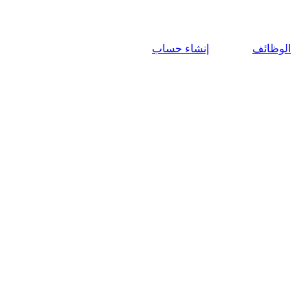
الوظائف
إنشاء حساب