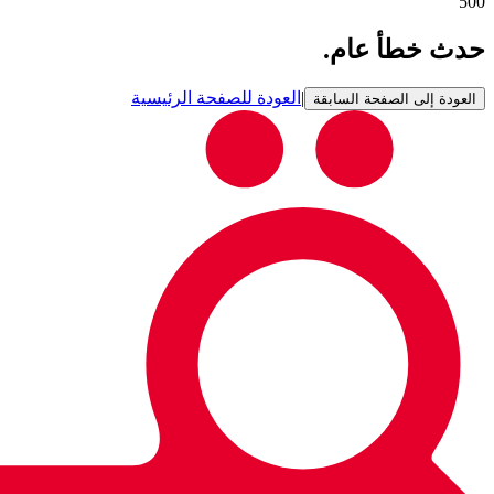
500
حدث خطأ عام.
|
العودة للصفحة الرئيسية
العودة إلى الصفحة السابقة