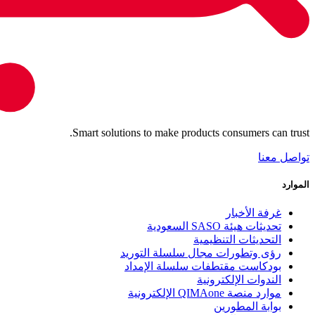
Smart solutions to make products consumers can trust.
تواصل معنا
الموارد
غرفة الأخبار
تحديثات هيئة SASO السعودية
التحديثات التنظيمية
رؤى وتطورات مجال سلسلة التوريد
بودكاست مقتطفات سلسلة الإمداد
الندوات الإلكترونية
موارد منصة QIMAone الإلكترونية
بوابة المطورين