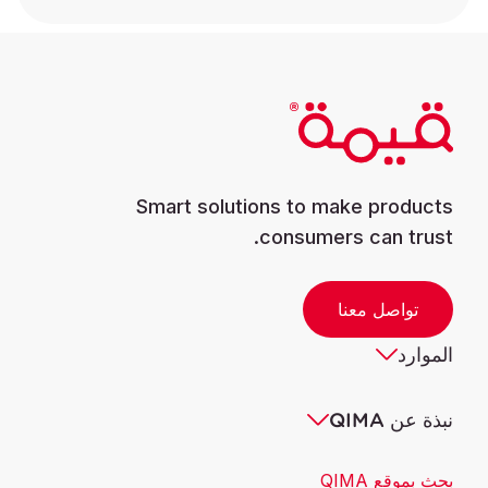
Smart solutions to make products
consumers can trust.
تواصل معنا
الموارد
نبذة عن QIMA
بحث بموقع QIMA