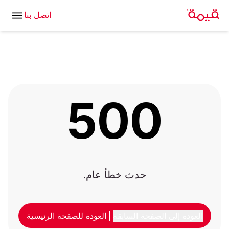
اتصل بنا
500
حدث خطأ عام.
العودة إلى الصفحة السابقة
|
العودة للصفحة الرئيسية