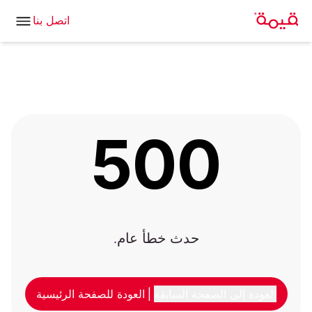
اتصل بنا
500
حدث خطأ عام.
العودة إلى الصفحة السابقة
|
العودة للصفحة الرئيسية