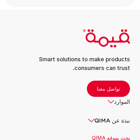
Smart solutions to make products
consumers can trust.
تواصل معنا
الموارد
نبذة عن QIMA
بحث بموقع QIMA