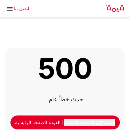
اتصل بنا
500
حدث خطأ عام.
العودة إلى الصفحة السابقة
|
العودة للصفحة الرئيسية