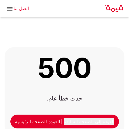
اتصل بنا
500
حدث خطأ عام.
العودة إلى الصفحة السابقة
|
العودة للصفحة الرئيسية