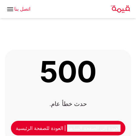
اتصل بنا
500
حدث خطأ عام.
العودة إلى الصفحة السابقة
|
العودة للصفحة الرئيسية