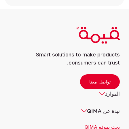
Smart solutions to make products
consumers can trust.
تواصل معنا
الموارد
نبذة عن QIMA
بحث بموقع QIMA